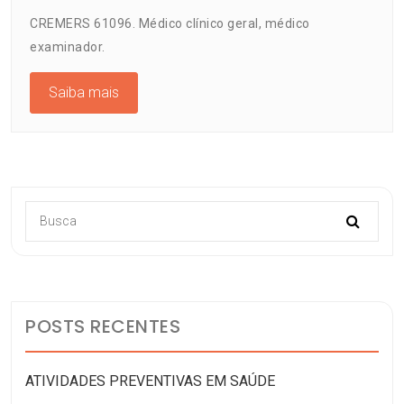
CREMERS 61096. Médico clínico geral, médico
examinador.
Saiba mais
POSTS RECENTES
ATIVIDADES PREVENTIVAS EM SAÚDE