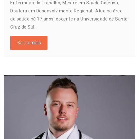
Enfermeira do Trabalho, Mestre em Saúde Coletiva,
Doutora em Desenvolvimento Regional. Atua na área
da saúde há 17 anos, docente na Universidade de Santa
Cruz do Sul.
Saiba mais