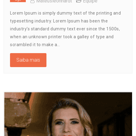
Mateusleonhardt
Equipe
Lorem Ipsum is simply dummy text of the printing and
typesetting industry. Lorem Ipsum has been the
industry's standard dummy text ever since the 1500s,
when an unknown printer took a galley of type and
scrambled it to make a…
Saiba mais