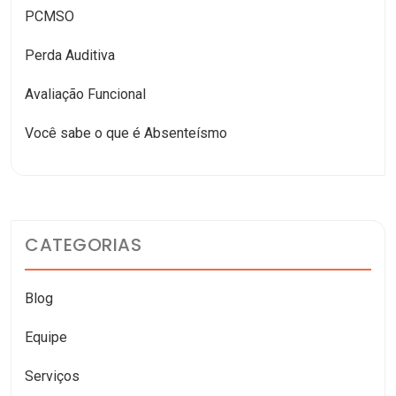
PCMSO
Perda Auditiva
Avaliação Funcional
Você sabe o que é Absenteísmo
CATEGORIAS
Blog
Equipe
Serviços