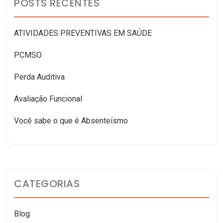
POSTS RECENTES
ATIVIDADES PREVENTIVAS EM SAÚDE
PCMSO
Perda Auditiva
Avaliação Funcional
Você sabe o que é Absenteísmo
CATEGORIAS
Blog