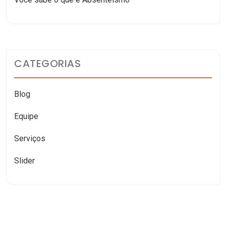
CATEGORIAS
Blog
Equipe
Serviços
Slider