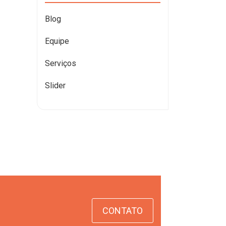
Blog
Equipe
Serviços
Slider
CONTATO