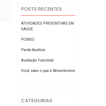
POSTS RECENTES
ATIVIDADES PREVENTIVAS EM
SAÚDE
PCMSO
Perda Auditiva
Avaliação Funcional
Você sabe o que é Absenteísmo
CATEGORIAS