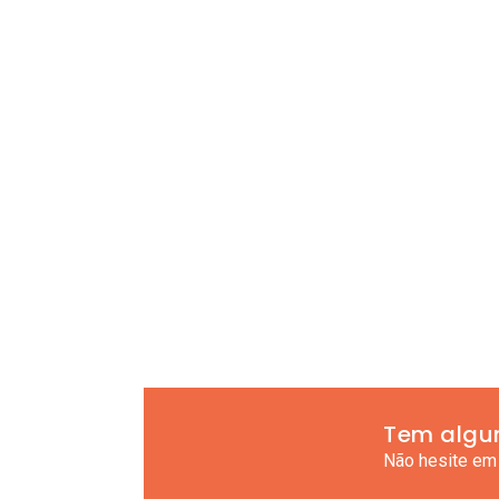
Tem algu
Não hesite em